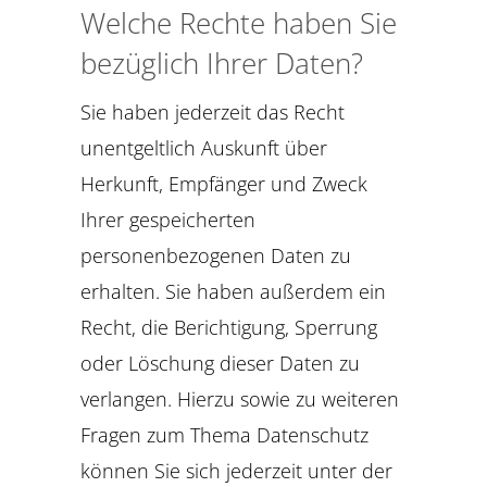
Welche Rechte haben Sie
bezüglich Ihrer Daten?
Sie haben jederzeit das Recht
unentgeltlich Auskunft über
Herkunft, Empfänger und Zweck
Ihrer gespeicherten
personenbezogenen Daten zu
erhalten. Sie haben außerdem ein
Recht, die Berichtigung, Sperrung
oder Löschung dieser Daten zu
verlangen. Hierzu sowie zu weiteren
Fragen zum Thema Datenschutz
können Sie sich jederzeit unter der