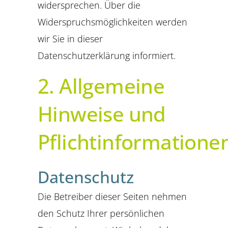
widersprechen. Über die
Widerspruchsmöglichkeiten werden
wir Sie in dieser
Datenschutzerklärung informiert.
2. Allgemeine
Hinweise und
Pflichtinformatione
Datenschutz
Die Betreiber dieser Seiten nehmen
den Schutz Ihrer persönlichen