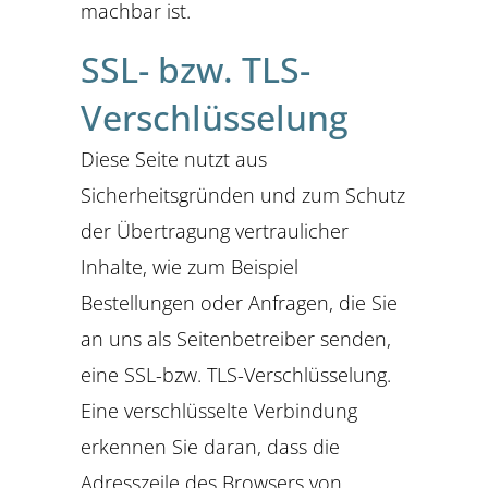
machbar ist.
SSL- bzw. TLS-
Verschlüsselung
Diese Seite nutzt aus
Sicherheitsgründen und zum Schutz
der Übertragung vertraulicher
Inhalte, wie zum Beispiel
Bestellungen oder Anfragen, die Sie
an uns als Seitenbetreiber senden,
eine SSL-bzw. TLS-Verschlüsselung.
Eine verschlüsselte Verbindung
erkennen Sie daran, dass die
Adresszeile des Browsers von