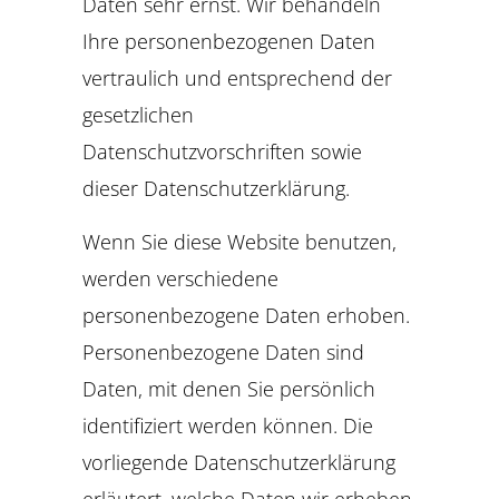
Daten sehr ernst. Wir behandeln
Ihre personenbezogenen Daten
vertraulich und entsprechend der
gesetzlichen
Datenschutzvorschriften sowie
dieser Datenschutzerklärung.
Wenn Sie diese Website benutzen,
werden verschiedene
personenbezogene Daten erhoben.
Personenbezogene Daten sind
Daten, mit denen Sie persönlich
identifiziert werden können. Die
vorliegende Datenschutzerklärung