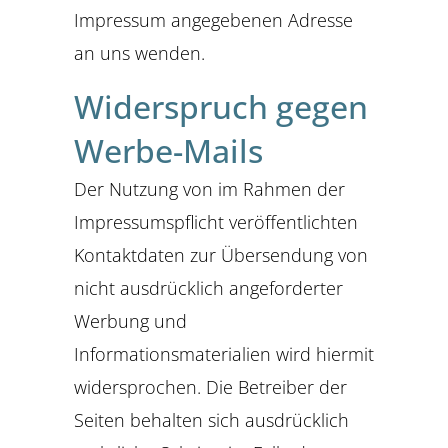
Impressum angegebenen Adresse
an uns wenden.
Widerspruch gegen
Werbe-Mails
Der Nutzung von im Rahmen der
Impressumspflicht veröffentlichten
Kontaktdaten zur Übersendung von
nicht ausdrücklich angeforderter
Werbung und
Informationsmaterialien wird hiermit
widersprochen. Die Betreiber der
Seiten behalten sich ausdrücklich