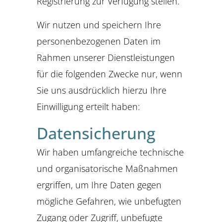
Registrierung zur Verfügung stellen.
Wir nutzen und speichern Ihre
personenbezogenen Daten im
Rahmen unserer Dienstleistungen
für die folgenden Zwecke nur, wenn
Sie uns ausdrücklich hierzu Ihre
Einwilligung erteilt haben:
Datensicherung
Wir haben umfangreiche technische
und organisatorische Maßnahmen
ergriffen, um Ihre Daten gegen
mögliche Gefahren, wie unbefugten
Zugang oder Zugriff, unbefugte