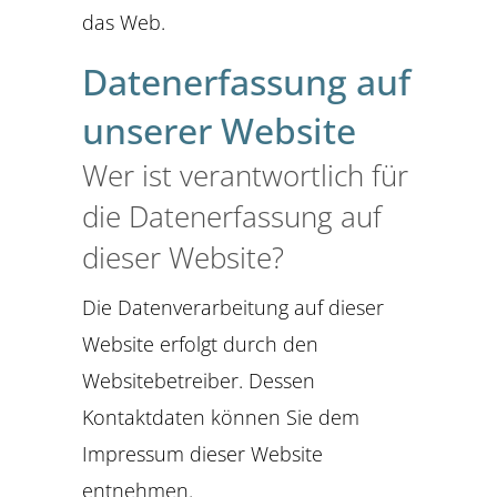
das Web.
Datenerfassung auf
unserer Website
Wer ist verantwortlich für
die Datenerfassung auf
dieser Website?
Die Datenverarbeitung auf dieser
Website erfolgt durch den
Websitebetreiber. Dessen
Kontaktdaten können Sie dem
Impressum dieser Website
entnehmen.