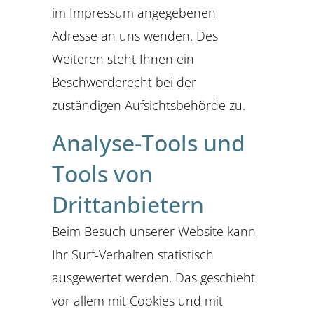
im Impressum angegebenen
Adresse an uns wenden. Des
Weiteren steht Ihnen ein
Beschwerderecht bei der
zuständigen Aufsichtsbehörde zu.
Analyse-Tools und
Tools von
Drittanbietern
Beim Besuch unserer Website kann
Ihr Surf-Verhalten statistisch
ausgewertet werden. Das geschieht
vor allem mit Cookies und mit