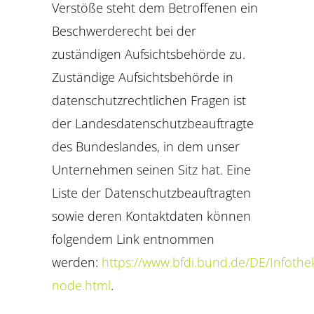
Verstöße steht dem Betroffenen ein
Beschwerderecht bei der
zuständigen Aufsichtsbehörde zu.
Zuständige Aufsichtsbehörde in
datenschutzrechtlichen Fragen ist
der Landesdatenschutzbeauftragte
des Bundeslandes, in dem unser
Unternehmen seinen Sitz hat. Eine
Liste der Datenschutzbeauftragten
sowie deren Kontaktdaten können
folgendem Link entnommen
werden:
https://www.bfdi.bund.de/DE/Infothek
node.html
.