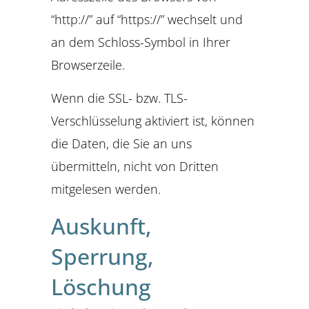
“http://” auf “https://” wechselt und
an dem Schloss-Symbol in Ihrer
Browserzeile.
Wenn die SSL- bzw. TLS-
Verschlüsselung aktiviert ist, können
die Daten, die Sie an uns
übermitteln, nicht von Dritten
mitgelesen werden.
Auskunft,
Sperrung,
Löschung