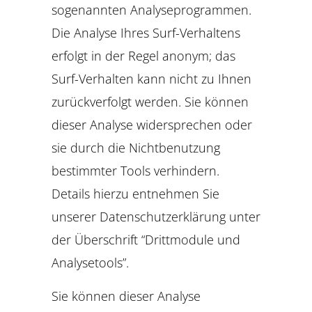
sogenannten Analyseprogrammen.
Die Analyse Ihres Surf-Verhaltens
erfolgt in der Regel anonym; das
Surf-Verhalten kann nicht zu Ihnen
zurückverfolgt werden. Sie können
dieser Analyse widersprechen oder
sie durch die Nichtbenutzung
bestimmter Tools verhindern.
Details hierzu entnehmen Sie
unserer Datenschutzerklärung unter
der Überschrift “Drittmodule und
Analysetools”.
Sie können dieser Analyse