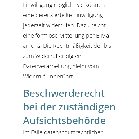
Einwilligung möglich. Sie können
eine bereits erteilte Einwilligung
jederzeit widerrufen. Dazu reicht
eine formlose Mitteilung per E-Mail
an uns. Die Rechtmäßigkeit der bis
zum Widerruf erfolgten
Datenverarbeitung bleibt vom
Widerruf unberührt.
Beschwerderecht
bei der zuständigen
Aufsichtsbehörde
Im Falle datenschutzrechtlicher