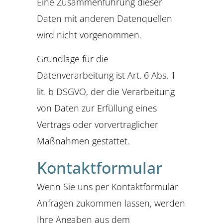
Eine Zusammenführung dieser
Daten mit anderen Datenquellen
wird nicht vorgenommen.
Grundlage für die
Datenverarbeitung ist Art. 6 Abs. 1
lit. b DSGVO, der die Verarbeitung
von Daten zur Erfüllung eines
Vertrags oder vorvertraglicher
Maßnahmen gestattet.
Kontaktformular
Wenn Sie uns per Kontaktformular
Anfragen zukommen lassen, werden
Ihre Angaben aus dem