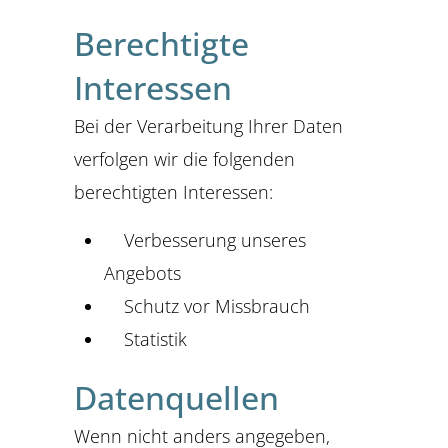
Berechtigte
Interessen
Bei der Verarbeitung Ihrer Daten
verfolgen wir die folgenden
berechtigten Interessen:
Verbesserung unseres
Angebots
Schutz vor Missbrauch
Statistik
Datenquellen
Wenn nicht anders angegeben,