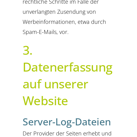
rechtliche Schritte im Falle der
unverlangten Zusendung von
Werbeinformationen, etwa durch
Spam-E-Mails, vor.
3.
Datenerfassung
auf unserer
Website
Server-Log-Dateien
Der Provider der Seiten erhebt und