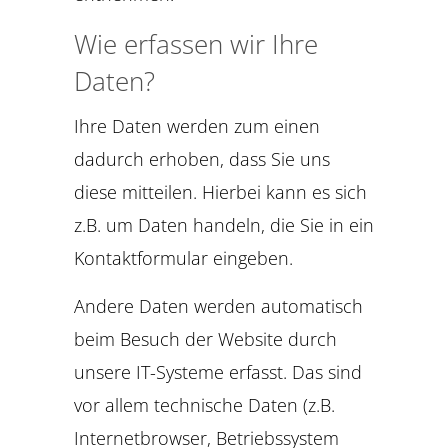
Wie erfassen wir Ihre
Daten?
Ihre Daten werden zum einen
dadurch erhoben, dass Sie uns
diese mitteilen. Hierbei kann es sich
z.B. um Daten handeln, die Sie in ein
Kontaktformular eingeben.
Andere Daten werden automatisch
beim Besuch der Website durch
unsere IT-Systeme erfasst. Das sind
vor allem technische Daten (z.B.
Internetbrowser, Betriebssystem