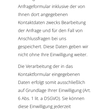
Anfrageformular inklusive der von
Ihnen dort angegebenen
Kontaktdaten zwecks Bearbeitung
der Anfrage und für den Fall von
Anschlussfragen bei uns
gespeichert. Diese Daten geben wir
nicht ohne Ihre Einwilligung weiter.
Die Verarbeitung der in das
Kontaktformular eingegebenen
Daten erfolgt somit ausschließlich
auf Grundlage Ihrer Einwilligung (Art.
6 Abs. 1 lit. a DSGVO). Sie können
diese Einwilligung jederzeit