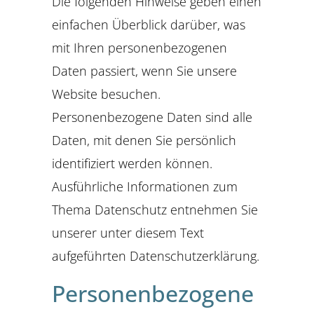
Die folgenden Hinweise geben einen
einfachen Überblick darüber, was
mit Ihren personenbezogenen
Daten passiert, wenn Sie unsere
Website besuchen.
Personenbezogene Daten sind alle
Daten, mit denen Sie persönlich
identifiziert werden können.
Ausführliche Informationen zum
Thema Datenschutz entnehmen Sie
unserer unter diesem Text
aufgeführten Datenschutzerklärung.
Personenbezogene