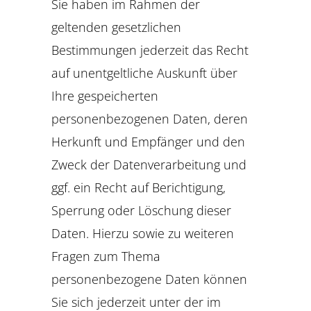
Sie haben im Rahmen der
geltenden gesetzlichen
Bestimmungen jederzeit das Recht
auf unentgeltliche Auskunft über
Ihre gespeicherten
personenbezogenen Daten, deren
Herkunft und Empfänger und den
Zweck der Datenverarbeitung und
ggf. ein Recht auf Berichtigung,
Sperrung oder Löschung dieser
Daten. Hierzu sowie zu weiteren
Fragen zum Thema
personenbezogene Daten können
Sie sich jederzeit unter der im