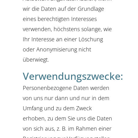
wir die Daten auf der Grundlage
eines berechtigten Interesses
verwenden, höchstens solange, wie
Ihr Interesse an einer Löschung
oder Anonymisierung nicht
überwiegt.
Verwendungszwecke:
Personenbezogene Daten werden
von uns nur dann und nur in dem
Umfang und zu dem Zweck
erhoben, zu dem Sie uns die Daten
von sich aus, z. B. im Rahmen einer