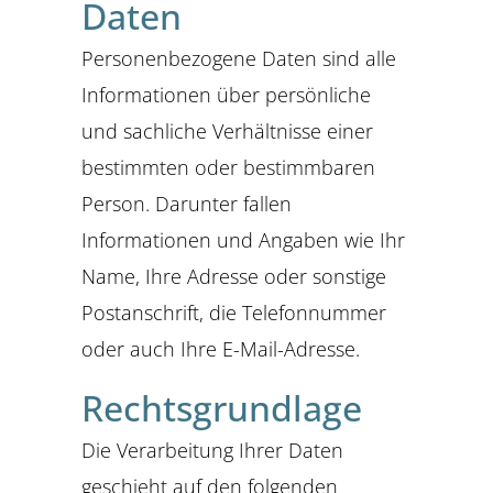
Daten
Personenbezogene Daten sind alle
Informationen über persönliche
und sachliche Verhältnisse einer
bestimmten oder bestimmbaren
Person. Darunter fallen
Informationen und Angaben wie Ihr
Name, Ihre Adresse oder sonstige
Postanschrift, die Telefonnummer
oder auch Ihre E-Mail-Adresse.
Rechtsgrundlage
Die Verarbeitung Ihrer Daten
geschieht auf den folgenden