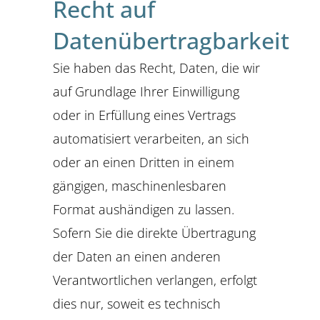
Recht auf
Datenübertragbarkeit
Sie haben das Recht, Daten, die wir
auf Grundlage Ihrer Einwilligung
oder in Erfüllung eines Vertrags
automatisiert verarbeiten, an sich
oder an einen Dritten in einem
gängigen, maschinenlesbaren
Format aushändigen zu lassen.
Sofern Sie die direkte Übertragung
der Daten an einen anderen
Verantwortlichen verlangen, erfolgt
dies nur, soweit es technisch