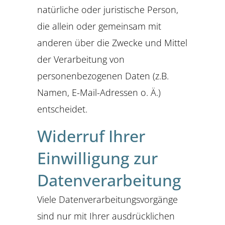
natürliche oder juristische Person,
die allein oder gemeinsam mit
anderen über die Zwecke und Mittel
der Verarbeitung von
personenbezogenen Daten (z.B.
Namen, E-Mail-Adressen o. Ä.)
entscheidet.
Widerruf Ihrer
Einwilligung zur
Datenverarbeitung
Viele Datenverarbeitungsvorgänge
sind nur mit Ihrer ausdrücklichen