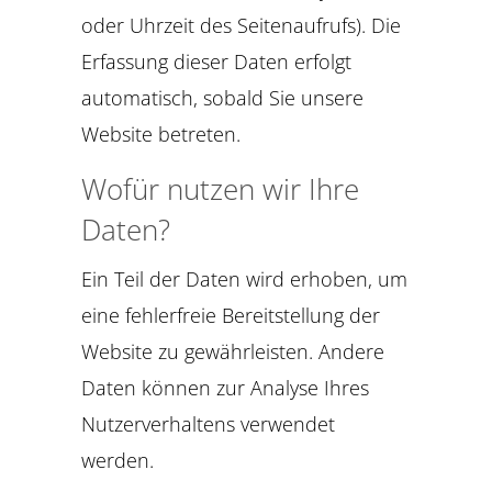
oder Uhrzeit des Seitenaufrufs). Die
Erfassung dieser Daten erfolgt
automatisch, sobald Sie unsere
Website betreten.
Wofür nutzen wir Ihre
Daten?
Ein Teil der Daten wird erhoben, um
eine fehlerfreie Bereitstellung der
Website zu gewährleisten. Andere
Daten können zur Analyse Ihres
Nutzerverhaltens verwendet
werden.