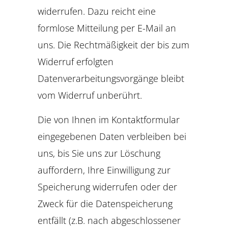
widerrufen. Dazu reicht eine
formlose Mitteilung per E-Mail an
uns. Die Rechtmäßigkeit der bis zum
Widerruf erfolgten
Datenverarbeitungsvorgänge bleibt
vom Widerruf unberührt.
Die von Ihnen im Kontaktformular
eingegebenen Daten verbleiben bei
uns, bis Sie uns zur Löschung
auffordern, Ihre Einwilligung zur
Speicherung widerrufen oder der
Zweck für die Datenspeicherung
entfällt (z.B. nach abgeschlossener