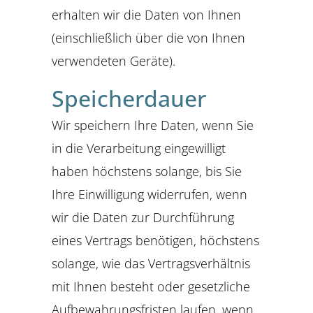
erhalten wir die Daten von Ihnen
(einschließlich über die von Ihnen
verwendeten Geräte).
Speicherdauer
Wir speichern Ihre Daten, wenn Sie
in die Verarbeitung eingewilligt
haben höchstens solange, bis Sie
Ihre Einwilligung widerrufen, wenn
wir die Daten zur Durchführung
eines Vertrags benötigen, höchstens
solange, wie das Vertragsverhältnis
mit Ihnen besteht oder gesetzliche
Aufbewahrungsfristen laufen, wenn