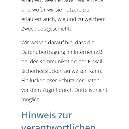
erläutert, welche Daten wir erheben
und wofür wir sie nutzen. Sie
erläutert auch, wie und zu welchem
Zweck das geschieht.
Wir weisen darauf hin, dass die
Datenübertragung im Internet (z.B.
bei der Kommunikation per E-Mail)
Sicherheitslücken aufweisen kann.
Ein lückenloser Schutz der Daten
vor dem Zugriff durch Dritte ist nicht
möglich.
Hinweis zur
verantwortlichen