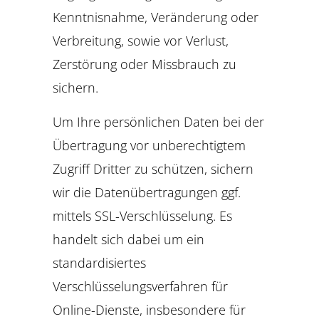
Kenntnisnahme, Veränderung oder
Verbreitung, sowie vor Verlust,
Zerstörung oder Missbrauch zu
sichern.
Um Ihre persönlichen Daten bei der
Übertragung vor unberechtigtem
Zugriff Dritter zu schützen, sichern
wir die Datenübertragungen ggf.
mittels SSL-Verschlüsselung. Es
handelt sich dabei um ein
standardisiertes
Verschlüsselungsverfahren für
Online-Dienste, insbesondere für