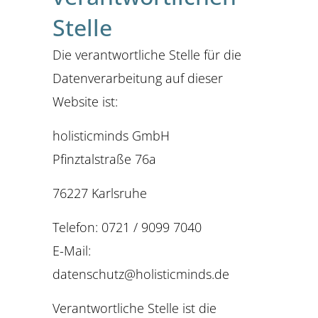
Stelle
Die verantwortliche Stelle für die
Datenverarbeitung auf dieser
Website ist:
holisticminds GmbH
Pfinztalstraße 76a
76227 Karlsruhe
Telefon: 0721 / 9099 7040
E-Mail:
datenschutz@holisticminds.de
Verantwortliche Stelle ist die