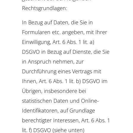
Rechtsgrundlagen:
In Bezug auf Daten, die Sie in
Formularen etc. angeben, mit Ihrer
Einwilligung, Art. 6 Abs. 1 lit. a)
DSGVO in Bezug auf Dienste, die Sie
in Anspruch nehmen, zur
Durchführung eines Vertrags mit
Ihnen, Art. 6 Abs. 1 lit. b) DSGVO im
Übrigen, insbesondere bei
statistischen Daten und Online-
Identifikatoren, auf Grundlage
berechtigter Interessen, Art. 6 Abs. 1
lit. f) DSGVO (siehe unten)