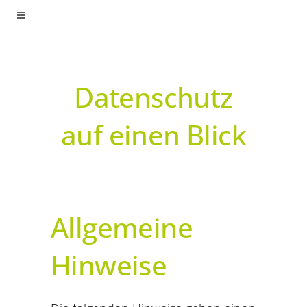
Datenschutz
auf einen Blick
Allgemeine
Hinweise