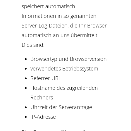
speichert automatisch
Informationen in so genannten
Server-Log-Dateien, die Ihr Browser
automatisch an uns übermittelt.
Dies sind:
Browsertyp und Browserversion
verwendetes Betriebssystem
Referrer URL
Hostname des zugreifenden
Rechners
Uhrzeit der Serveranfrage
IP-Adresse