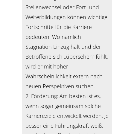
Stellenwechsel oder Fort- und
Weiterbildungen können wichtige
Fortschritte für die Karriere
bedeuten. Wo nämlich
Stagnation Einzug hält und der
Betroffene sich „übersehen“ fühlt,
wird er mit hoher
Wahrscheinlichkeit extern nach
neuen Perspektiven suchen.
2. Förderung: Am besten ist es,
wenn sogar gemeinsam solche
Karriereziele entwickelt werden. Je
besser eine Führungskraft weiß,