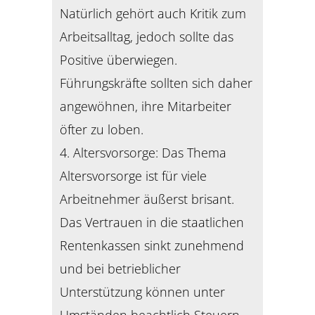
Natürlich gehört auch Kritik zum
Arbeitsalltag, jedoch sollte das
Positive überwiegen.
Führungskräfte sollten sich daher
angewöhnen, ihre Mitarbeiter
öfter zu loben.
4. Altersvorsorge: Das Thema
Altersvorsorge ist für viele
Arbeitnehmer äußerst brisant.
Das Vertrauen in die staatlichen
Rentenkassen sinkt zunehmend
und bei betrieblicher
Unterstützung können unter