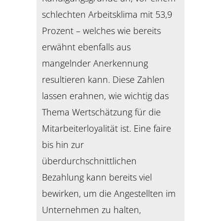
schlechten Arbeitsklima mit 53,9
Prozent – welches wie bereits
erwähnt ebenfalls aus
mangelnder Anerkennung
resultieren kann. Diese Zahlen
lassen erahnen, wie wichtig das
Thema Wertschätzung für die
Mitarbeiterloyalität ist. Eine faire
bis hin zur
überdurchschnittlichen
Bezahlung kann bereits viel
bewirken, um die Angestellten im
Unternehmen zu halten,