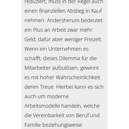
reduziert, muss in der Regel auch
einen finanziellen Abstieg in Kauf
nehmen. Andersherum bedeutet
ein Plus an Arbeit zwar mehr
Geld, dafür aber weniger Freizeit.
Wenn ein Unternehmen es
schafft, dieses Dilemma für die
Mitarbeiter aufzulösen, gewinnt
es mit hoher Wahrscheinlichkeit
deren Treue. Hierbei kann es sich
auch um moderne
Arbeitsmodelle handeln, welche
die Vereinbarkeit von Beruf und
Familie beziehungsweise