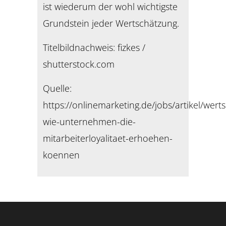
ist wiederum der wohl wichtigste
Grundstein jeder Wertschätzung.
Titelbildnachweis: fizkes /
shutterstock.com
Quelle:
https://onlinemarketing.de/jobs/artikel/wert
wie-unternehmen-die-
mitarbeiterloyalitaet-erhoehen-
koennen