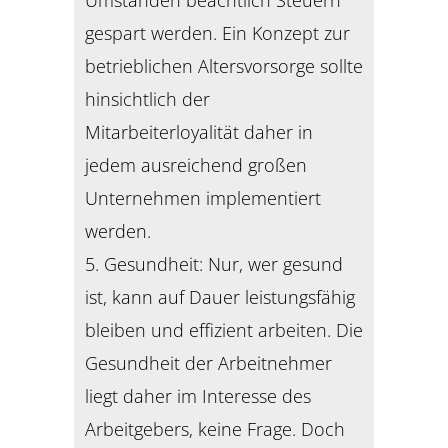
Umständen beachtlich Steuern
gespart werden. Ein Konzept zur
betrieblichen Altersvorsorge sollte
hinsichtlich der
Mitarbeiterloyalität daher in
jedem ausreichend großen
Unternehmen implementiert
werden.
5. Gesundheit: Nur, wer gesund
ist, kann auf Dauer leistungsfähig
bleiben und effizient arbeiten. Die
Gesundheit der Arbeitnehmer
liegt daher im Interesse des
Arbeitgebers, keine Frage. Doch