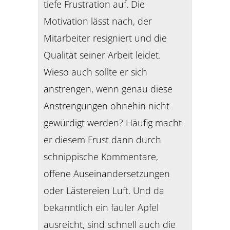
tiefe Frustration auf. Die
Motivation lässt nach, der
Mitarbeiter resigniert und die
Qualität seiner Arbeit leidet.
Wieso auch sollte er sich
anstrengen, wenn genau diese
Anstrengungen ohnehin nicht
gewürdigt werden? Häufig macht
er diesem Frust dann durch
schnippische Kommentare,
offene Auseinandersetzungen
oder Lästereien Luft. Und da
bekanntlich ein fauler Apfel
ausreicht, sind schnell auch die