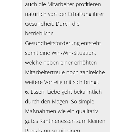
auch die Mitarbeiter profitieren
natürlich von der Erhaltung ihrer
Gesundheit. Durch die
betriebliche
Gesundheitsförderung entsteht
somit eine Win-Win-Situation,
welche neben einer erhöhten
Mitarbeitertreue noch zahlreiche
weitere Vorteile mit sich bringt.
6. Essen: Liebe geht bekanntlich
durch den Magen. So simple
Maßnahmen wie ein qualitativ
gutes Kantinenessen zum kleinen
Preis kann somit einen