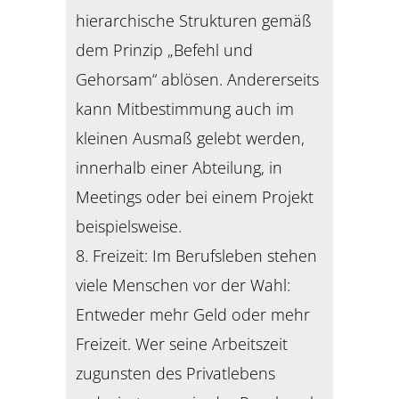
hierarchische Strukturen gemäß
dem Prinzip „Befehl und
Gehorsam“ ablösen. Andererseits
kann Mitbestimmung auch im
kleinen Ausmaß gelebt werden,
innerhalb einer Abteilung, in
Meetings oder bei einem Projekt
beispielsweise.
8. Freizeit: Im Berufsleben stehen
viele Menschen vor der Wahl:
Entweder mehr Geld oder mehr
Freizeit. Wer seine Arbeitszeit
zugunsten des Privatlebens