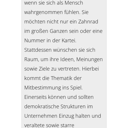
wenn sie sich als Mensch
wahrgenommen fühlen. Sie
möchten nicht nur ein Zahnrad
im großen Ganzen sein oder eine
Nummer in der Kartei.
Stattdessen wünschen sie sich
Raum, um ihre Ideen, Meinungen
sowie Ziele zu vertreten. Hierbei
kommt die Thematik der
Mitbestimmung ins Spiel.
Einerseits können und sollten
demokratische Strukturen im
Unternehmen Einzug halten und
veraltete sowie starre