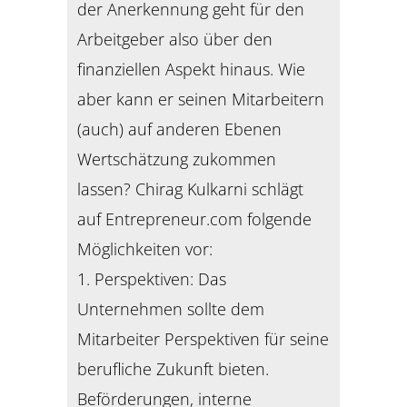
der Anerkennung geht für den
Arbeitgeber also über den
finanziellen Aspekt hinaus. Wie
aber kann er seinen Mitarbeitern
(auch) auf anderen Ebenen
Wertschätzung zukommen
lassen? Chirag Kulkarni schlägt
auf Entrepreneur.com folgende
Möglichkeiten vor:
1. Perspektiven: Das
Unternehmen sollte dem
Mitarbeiter Perspektiven für seine
berufliche Zukunft bieten.
Beförderungen, interne