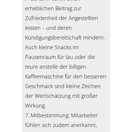
erheblichen Beitrag zur
Zufriedenheit der Angestellten
leisten – und deren
Kündigungsbereitschaft mindern.
Auch kleine Snacks im
Pausenraum für lau oder die
teure anstelle der billigen
Kaffeemaschine für den besseren
Geschmack sind kleine Zeichen
der Wertschätzung mit großer
Wirkung.
7. Mitbestimmung: Mitarbeiter
fühlen sich zudem anerkannt,