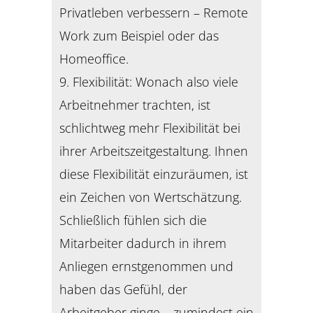
Privatleben verbessern – Remote
Work zum Beispiel oder das
Homeoffice.
9. Flexibilität: Wonach also viele
Arbeitnehmer trachten, ist
schlichtweg mehr Flexibilität bei
ihrer Arbeitszeitgestaltung. Ihnen
diese Flexibilität einzuräumen, ist
ein Zeichen von Wertschätzung.
Schließlich fühlen sich die
Mitarbeiter dadurch in ihrem
Anliegen ernstgenommen und
haben das Gefühl, der
Arbeitgeber ginge – zumindest ein