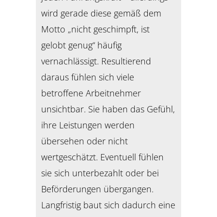
wird gerade diese gemäß dem
Motto „nicht geschimpft, ist
gelobt genug“ häufig
vernachlässigt. Resultierend
daraus fühlen sich viele
betroffene Arbeitnehmer
unsichtbar. Sie haben das Gefühl,
ihre Leistungen werden
übersehen oder nicht
wertgeschätzt. Eventuell fühlen
sie sich unterbezahlt oder bei
Beförderungen übergangen.
Langfristig baut sich dadurch eine