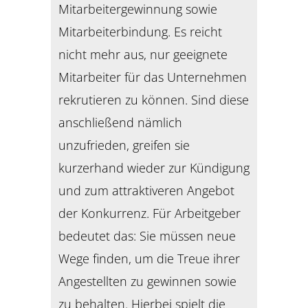
Mitarbeitergewinnung sowie
Mitarbeiterbindung. Es reicht
nicht mehr aus, nur geeignete
Mitarbeiter für das Unternehmen
rekrutieren zu können. Sind diese
anschließend nämlich
unzufrieden, greifen sie
kurzerhand wieder zur Kündigung
und zum attraktiveren Angebot
der Konkurrenz. Für Arbeitgeber
bedeutet das: Sie müssen neue
Wege finden, um die Treue ihrer
Angestellten zu gewinnen sowie
zu behalten. Hierbei spielt die