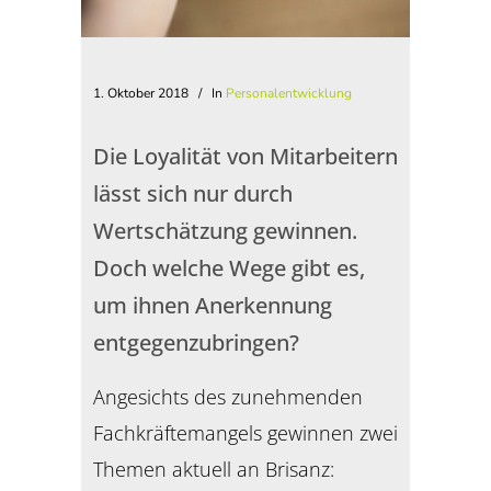
1. Oktober 2018
In
Personalentwicklung
Die Loyalität von Mitarbeitern
lässt sich nur durch
Wertschätzung gewinnen.
Doch welche Wege gibt es,
um ihnen Anerkennung
entgegenzubringen?
Angesichts des zunehmenden
Fachkräftemangels gewinnen zwei
Themen aktuell an Brisanz: