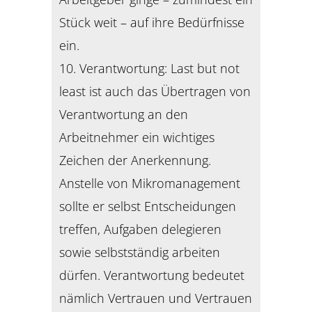
Stück weit – auf ihre Bedürfnisse
ein.
10. Verantwortung: Last but not
least ist auch das Übertragen von
Verantwortung an den
Arbeitnehmer ein wichtiges
Zeichen der Anerkennung.
Anstelle von Mikromanagement
sollte er selbst Entscheidungen
treffen, Aufgaben delegieren
sowie selbstständig arbeiten
dürfen. Verantwortung bedeutet
nämlich Vertrauen und Vertrauen