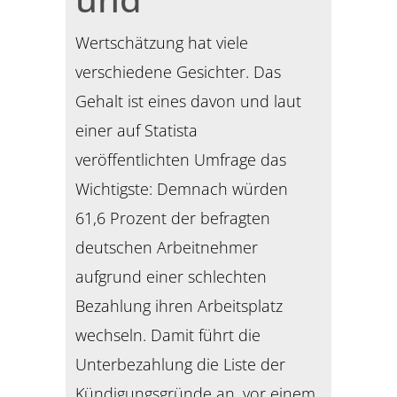
Wertschätzung hat viele
verschiedene Gesichter. Das
Gehalt ist eines davon und laut
einer auf Statista
veröffentlichten Umfrage das
Wichtigste: Demnach würden
61,6 Prozent der befragten
deutschen Arbeitnehmer
aufgrund einer schlechten
Bezahlung ihren Arbeitsplatz
wechseln. Damit führt die
Unterbezahlung die Liste der
Kündigungsgründe an, vor einem