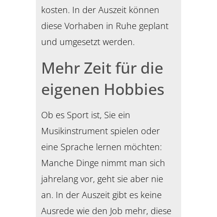
kosten. In der Auszeit können
diese Vorhaben in Ruhe geplant
und umgesetzt werden.
Mehr Zeit für die
eigenen Hobbies
Ob es Sport ist, Sie ein
Musikinstrument spielen oder
eine Sprache lernen möchten:
Manche Dinge nimmt man sich
jahrelang vor, geht sie aber nie
an. In der Auszeit gibt es keine
Ausrede wie den Job mehr, diese