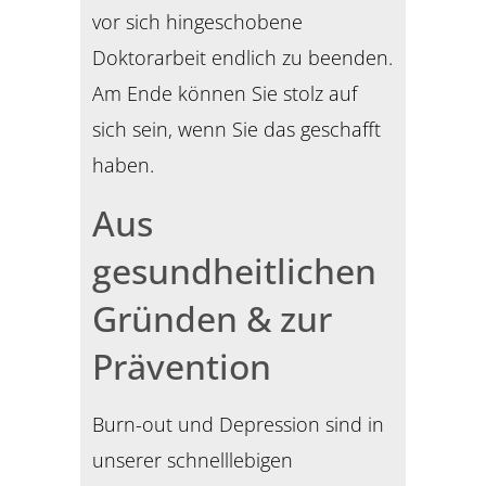
vor sich hingeschobene
Doktorarbeit endlich zu beenden.
Am Ende können Sie stolz auf
sich sein, wenn Sie das geschafft
haben.
Aus
gesundheitlichen
Gründen & zur
Prävention
Burn-out und Depression sind in
unserer schnelllebigen