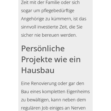
Zeit mit der Familie oder sich
sogar um pflegebedürftige
Angehörige zu kümmern, ist das
sinnvoll investierte Zeit, die Sie
sicher nie bereuen werden.
Persönliche
Projekte wie ein
Hausbau
Eine Renovierung oder gar den
Bau eines kompletten Eigenheims
zu bewältigen, kann neben dem
regulären Job einiges an Nerven