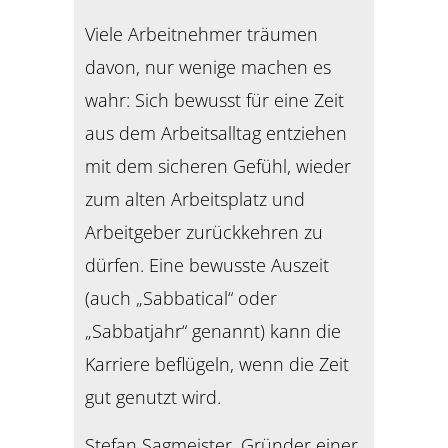
Viele Arbeitnehmer träumen
davon, nur wenige machen es
wahr: Sich bewusst für eine Zeit
aus dem Arbeitsalltag entziehen
mit dem sicheren Gefühl, wieder
zum alten Arbeitsplatz und
Arbeitgeber zurückkehren zu
dürfen. Eine bewusste Auszeit
(auch „Sabbatical“ oder
„Sabbatjahr“ genannt) kann die
Karriere beflügeln, wenn die Zeit
gut genutzt wird.
Stefan Sagmeister, Gründer einer