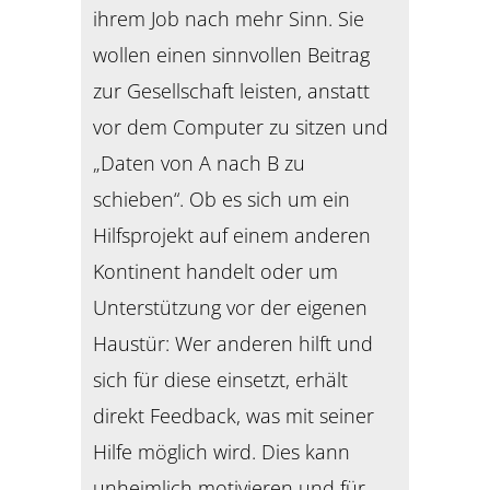
ihrem Job nach mehr Sinn. Sie
wollen einen sinnvollen Beitrag
zur Gesellschaft leisten, anstatt
vor dem Computer zu sitzen und
„Daten von A nach B zu
schieben“. Ob es sich um ein
Hilfsprojekt auf einem anderen
Kontinent handelt oder um
Unterstützung vor der eigenen
Haustür: Wer anderen hilft und
sich für diese einsetzt, erhält
direkt Feedback, was mit seiner
Hilfe möglich wird. Dies kann
unheimlich motivieren und für