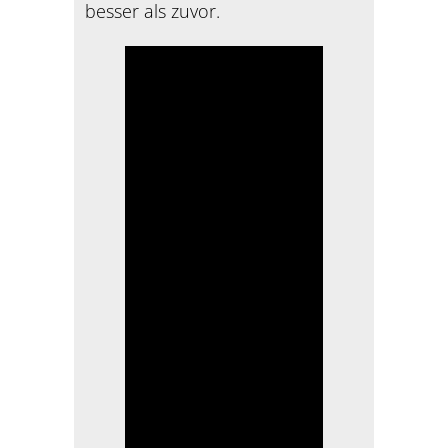
besser als zuvor.