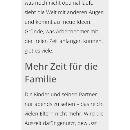
was noch nicht optimal läuft,
sieht die Welt mit anderen Augen
und kommt auf neue Ideen.
Gründe, was Arbeitnehmer mit
der freien Zeit anfangen können,
gibt es viele:
Mehr Zeit für die
Familie
Die Kinder und seinen Partner
nur abends zu sehen – das reicht
vielen Eltern nicht mehr. Wird die
Auszeit dafür genutzt, bewusst