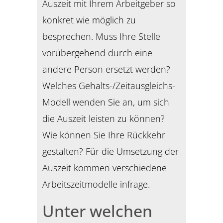
Auszeit mit Ihrem Arbeitgeber so
konkret wie möglich zu
besprechen. Muss Ihre Stelle
vorübergehend durch eine
andere Person ersetzt werden?
Welches Gehalts-/Zeitausgleichs-
Modell wenden Sie an, um sich
die Auszeit leisten zu können?
Wie können Sie Ihre Rückkehr
gestalten? Für die Umsetzung der
Auszeit kommen verschiedene
Arbeitszeitmodelle infrage.
Unter welchen