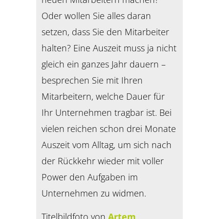
Oder wollen Sie alles daran
setzen, dass Sie den Mitarbeiter
halten? Eine Auszeit muss ja nicht
gleich ein ganzes Jahr dauern –
besprechen Sie mit Ihren
Mitarbeitern, welche Dauer für
Ihr Unternehmen tragbar ist. Bei
vielen reichen schon drei Monate
Auszeit vom Alltag, um sich nach
der Rückkehr wieder mit voller
Power den Aufgaben im
Unternehmen zu widmen.
Titelbildfoto von
Artem