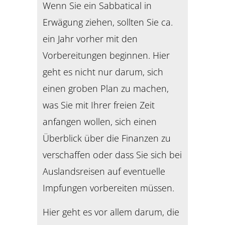
Wenn Sie ein Sabbatical in
Erwägung ziehen, sollten Sie ca.
ein Jahr vorher mit den
Vorbereitungen beginnen. Hier
geht es nicht nur darum, sich
einen groben Plan zu machen,
was Sie mit Ihrer freien Zeit
anfangen wollen, sich einen
Überblick über die Finanzen zu
verschaffen oder dass Sie sich bei
Auslandsreisen auf eventuelle
Impfungen vorbereiten müssen.
Hier geht es vor allem darum, die