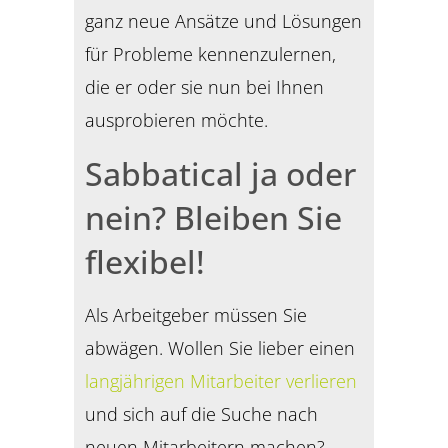
ganz neue Ansätze und Lösungen
für Probleme kennenzulernen,
die er oder sie nun bei Ihnen
ausprobieren möchte.
Sabbatical ja oder
nein? Bleiben Sie
flexibel!
Als Arbeitgeber müssen Sie
abwägen. Wollen Sie lieber einen
langjährigen Mitarbeiter verlieren
und sich auf die Suche nach
neuen Mitarbeitern machen?