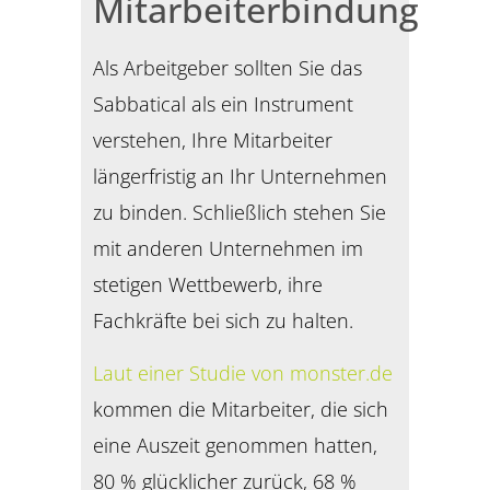
Mitarbeiterbindung
Als Arbeitgeber sollten Sie das
Sabbatical als ein Instrument
verstehen, Ihre Mitarbeiter
längerfristig an Ihr Unternehmen
zu binden. Schließlich stehen Sie
mit anderen Unternehmen im
stetigen Wettbewerb, ihre
Fachkräfte bei sich zu halten.
Laut einer Studie von monster.de
kommen die Mitarbeiter, die sich
eine Auszeit genommen hatten,
80 % glücklicher zurück, 68 %