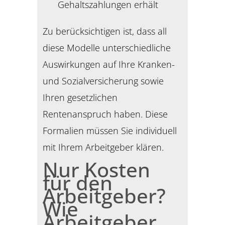
Gehaltszahlungen erhält
Zu berücksichtigen ist, dass all
diese Modelle unterschiedliche
Auswirkungen auf Ihre Kranken-
und Sozialversicherung sowie
Ihren gesetzlichen
Rentenanspruch haben. Diese
Formalien müssen Sie individuell
mit Ihrem Arbeitgeber klären.
Nur Kosten
für den
Arbeitgeber?
Wie
Arbeitgeber