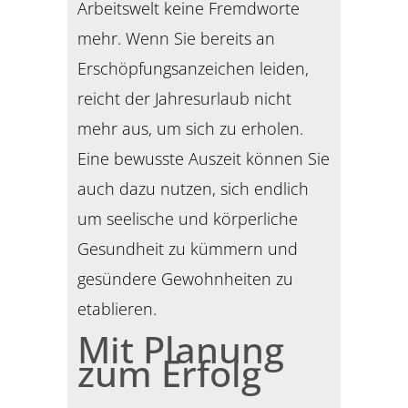
Arbeitswelt keine Fremdworte
mehr. Wenn Sie bereits an
Erschöpfungsanzeichen leiden,
reicht der Jahresurlaub nicht
mehr aus, um sich zu erholen.
Eine bewusste Auszeit können Sie
auch dazu nutzen, sich endlich
um seelische und körperliche
Gesundheit zu kümmern und
gesündere Gewohnheiten zu
etablieren.
Mit Planung
zum Erfolg