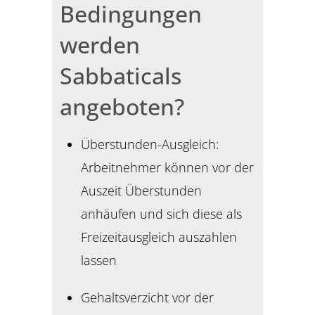
Bedingungen
werden
Sabbaticals
angeboten?
Überstunden-Ausgleich:
Arbeitnehmer können vor der
Auszeit Überstunden
anhäufen und sich diese als
Freizeitausgleich auszahlen
lassen
Gehaltsverzicht vor der