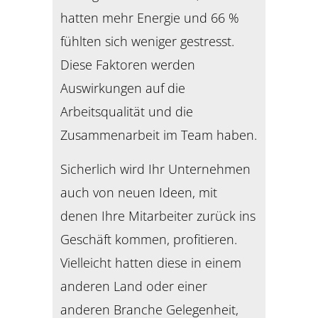
hatten mehr Energie und 66 %
fühlten sich weniger gestresst.
Diese Faktoren werden
Auswirkungen auf die
Arbeitsqualität und die
Zusammenarbeit im Team haben.
Sicherlich wird Ihr Unternehmen
auch von neuen Ideen, mit
denen Ihre Mitarbeiter zurück ins
Geschäft kommen, profitieren.
Vielleicht hatten diese in einem
anderen Land oder einer
anderen Branche Gelegenheit,