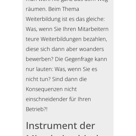
räumen. Beim Thema
Weiterbildung ist es das gleiche:
Was, wenn Sie Ihren Mitarbeitern
teure Weiterbildungen bezahlen,
diese sich dann aber woanders
bewerben? Die Gegenfrage kann
nur lauten: Was, wenn Sie es
nicht tun? Sind dann die
Konsequenzen nicht
einschneidender für Ihren
Betrieb?!
Instrument der