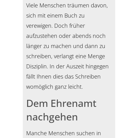
Viele Menschen träumen davon,
sich mit einem Buch zu
verewigen. Doch früher
aufzustehen oder abends noch
länger zu machen und dann zu
schreiben, verlangt eine Menge
Disziplin. In der Auszeit hingegen
fällt Ihnen dies das Schreiben
womöglich ganz leicht.
Dem Ehrenamt
nachgehen
Manche Menschen suchen in