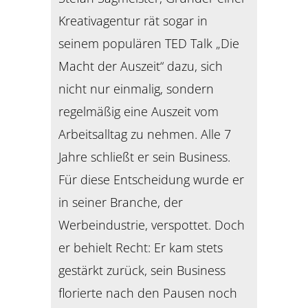
Kreativagentur rät sogar in
seinem populären TED Talk „Die
Macht der Auszeit“ dazu, sich
nicht nur einmalig, sondern
regelmäßig eine Auszeit vom
Arbeitsalltag zu nehmen. Alle 7
Jahre schließt er sein Business.
Für diese Entscheidung wurde er
in seiner Branche, der
Werbeindustrie, verspottet. Doch
er behielt Recht: Er kam stets
gestärkt zurück, sein Business
florierte nach den Pausen noch