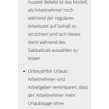
Auszeit: Beliebt ist das Modell,
als Arbeitnehmer noch
während der regulären
Arbeitszeit auf Gehalt zu
verzichten und sich dieses
dann während des
Sabbaticals auszahlen zu
lassen
Unbezahlter Urlaub:
Arbeitnehmer und
Arbeitgeber vereinbaren, dass
der Arbeitnehmer mehr
Urlaubstage ohne