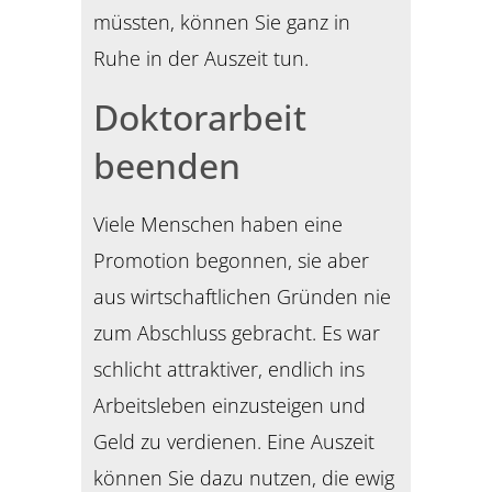
müssten, können Sie ganz in
Ruhe in der Auszeit tun.
Doktorarbeit
beenden
Viele Menschen haben eine
Promotion begonnen, sie aber
aus wirtschaftlichen Gründen nie
zum Abschluss gebracht. Es war
schlicht attraktiver, endlich ins
Arbeitsleben einzusteigen und
Geld zu verdienen. Eine Auszeit
können Sie dazu nutzen, die ewig