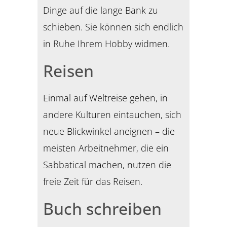
Dinge auf die lange Bank zu
schieben. Sie können sich endlich
in Ruhe Ihrem Hobby widmen.
Reisen
Einmal auf Weltreise gehen, in
andere Kulturen eintauchen, sich
neue Blickwinkel aneignen – die
meisten Arbeitnehmer, die ein
Sabbatical machen, nutzen die
freie Zeit für das Reisen.
Buch schreiben