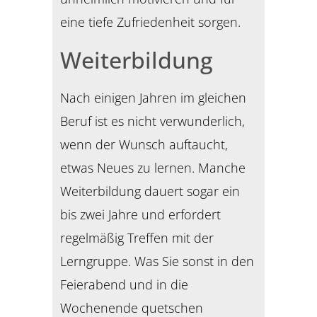
eine tiefe Zufriedenheit sorgen.
Weiterbildung
Nach einigen Jahren im gleichen
Beruf ist es nicht verwunderlich,
wenn der Wunsch auftaucht,
etwas Neues zu lernen. Manche
Weiterbildung dauert sogar ein
bis zwei Jahre und erfordert
regelmäßig Treffen mit der
Lerngruppe. Was Sie sonst in den
Feierabend und in die
Wochenende quetschen