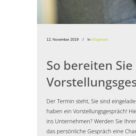
12. November 2019
In
Allgemein
So bereiten Sie
Vorstellungsge
Der Termin steht, Sie sind eingela
haben ein Vorstellungsgespräch! Hie
ins Unternehmen? Werden Sie Ihren 
das persönliche Gespräch eine Chanc