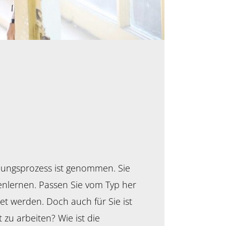
rbungsprozess ist genommen. Sie
nenlernen. Passen Sie vom Typ her
t werden. Doch auch für Sie ist
zu arbeiten? Wie ist die