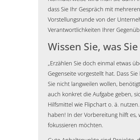
dass Sie Ihr Gespräch mit mehreren
Vorstellungsrunde von der Untern
Verantwortlichkeiten Ihrer Gegenüb
Wissen Sie, was Si
„Erzählen Sie doch einmal etwas über
Gegenseite vorgestellt hat. Dass Sie
Sie nicht langweilen wollen, benöt
auch konkret die Aufgabe geben, sic
Hilfsmittel wie Flipchart o. ä. nutz
haben! In der Vorbereitung hilft es,
fokussieren möchten.