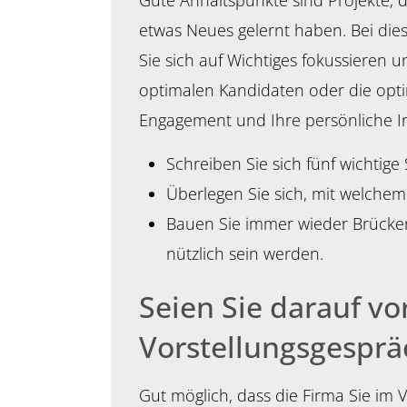
Gute Anhaltspunkte sind Projekte,
etwas Neues gelernt haben. Bei dies
Sie sich auf Wichtiges fokussieren 
optimalen Kandidaten oder die optima
Engagement und Ihre persönliche Int
Schreiben Sie sich fünf wichtige
Überlegen Sie sich, mit welchem
Bauen Sie immer wieder Brücken
nützlich sein werden.
Seien Sie darauf vo
Vorstellungsgesprä
Gut möglich, dass die Firma Sie im 