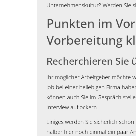
Unternehmenskultur? Werden Sie si
Punkten im Vors
Vorbereitung kl
Recherchieren Sie
Ihr möglicher Arbeitgeber möchte w
Job bei einer beliebigen Firma hab
können auch Sie im Gespräch stell
Interview auflockern.
Einiges werden Sie sicherlich scho
halber hier noch einmal ein paar A