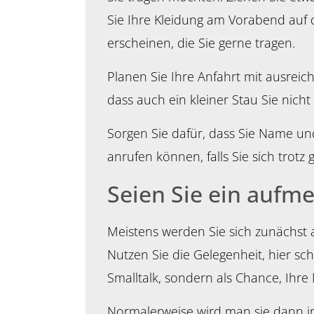
Sie Ihre Kleidung am Vorabend auf d
erscheinen, die Sie gerne tragen.
Planen Sie Ihre Anfahrt mit ausreic
dass auch ein kleiner Stau Sie nicht
Sorgen Sie dafür, dass Sie Name un
anrufen können, falls Sie sich trotz
Seien Sie ein aufm
Meistens werden Sie sich zunächst
Nutzen Sie die Gelegenheit, hier sc
Smalltalk, sondern als Chance, Ihre
Normalerweise wird man sie dann in 