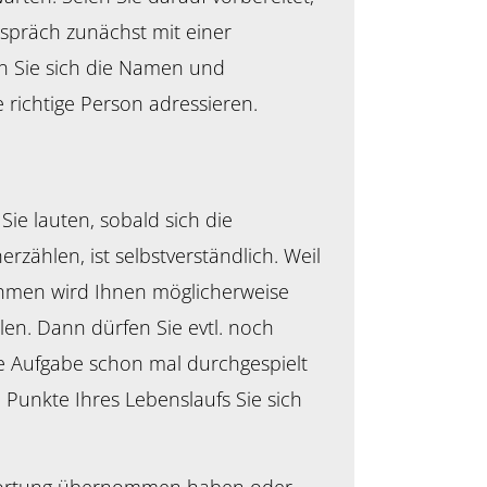
spräch zunächst mit einer
n Sie sich die Namen und
 richtige Person adressieren.
Sie lauten, sobald sich die
rzählen, ist selbstverständlich. Weil
ehmen wird Ihnen möglicherweise
len. Dann dürfen Sie evtl. noch
ese Aufgabe schon mal durchgespielt
e Punkte Ihres Lebenslaufs Sie sich