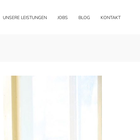
UNSERE LEISTUNGEN
JOBS
BLOG
KONTAKT