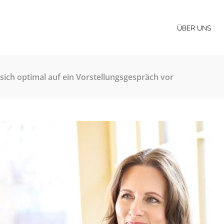
ÜBER UNS
 sich optimal auf ein Vorstellungsgespräch vor