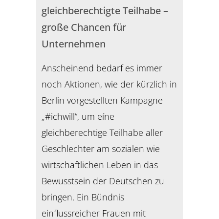
gleichberechtigte Teilhabe –
große Chancen für
Unternehmen
Anscheinend bedarf es immer
noch Aktionen, wie der kürzlich in
Berlin vorgestellten Kampagne
„#ichwill“, um eíne
gleichberechtige Teilhabe aller
Geschlechter am sozialen wie
wirtschaftlichen Leben in das
Bewusstsein der Deutschen zu
bringen. Ein Bündnis
einflussreicher Frauen mit