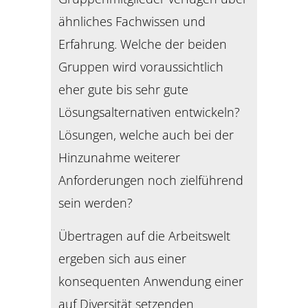
ähnliches Fachwissen und
Erfahrung. Welche der beiden
Gruppen wird voraussichtlich
eher gute bis sehr gute
Lösungsalternativen entwickeln?
Lösungen, welche auch bei der
Hinzunahme weiterer
Anforderungen noch zielführend
sein werden?
Übertragen auf die Arbeitswelt
ergeben sich aus einer
konsequenten Anwendung einer
auf Diversität setzenden