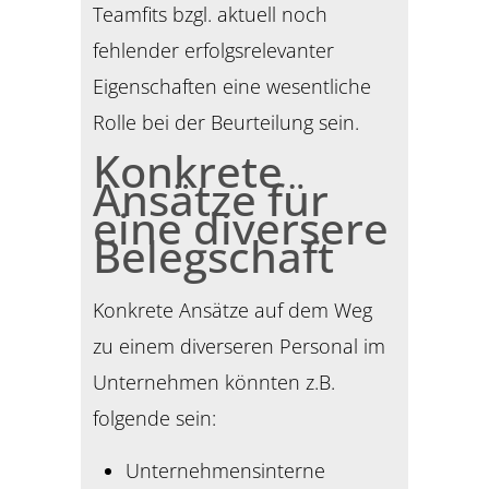
Teamfits bzgl. aktuell noch
fehlender erfolgsrelevanter
Eigenschaften eine wesentliche
Rolle bei der Beurteilung sein.
Konkrete
Ansätze für
eine diversere
Belegschaft
Konkrete Ansätze auf dem Weg
zu einem diverseren Personal im
Unternehmen könnten z.B.
folgende sein:
Unternehmensinterne