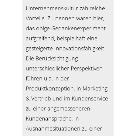
Unternehmenskultur zahlreiche
Vorteile. Zu nennen wären hier,
das obige Gedankenexperiment
aufgreifend, beispielhaft eine
gesteigerte Innovationsfähigkeit.
Die Berücksichtigung
unterschiedlicher Perspektiven
führen u.a. in der
Produktkonzeption, in Marketing
& Vertrieb und im Kundenservice
zu einer angemesseneren
Kundenansprache, in
Ausnahmesituationen zu einer