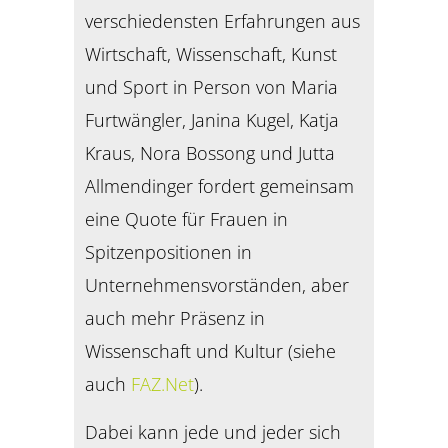
verschiedensten Erfahrungen aus
Wirtschaft, Wissenschaft, Kunst
und Sport in Person von Maria
Furtwängler, Janina Kugel, Katja
Kraus, Nora Bossong und Jutta
Allmendinger fordert gemeinsam
eine Quote für Frauen in
Spitzenpositionen in
Unternehmensvorständen, aber
auch mehr Präsenz in
Wissenschaft und Kultur (siehe
auch
FAZ.Net
).
Dabei kann jede und jeder sich