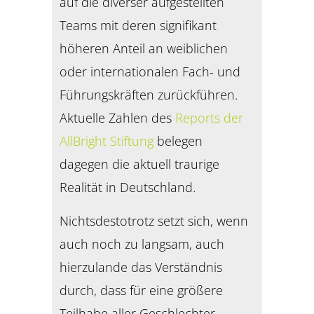
auf die diverser aufgestellten
Teams mit deren signifikant
höheren Anteil an weiblichen
oder internationalen Fach- und
Führungskräften zurückführen.
Aktuelle Zahlen des
Reports der
AllBright Stiftung
belegen
dagegen die aktuell traurige
Realität in Deutschland.
Nichtsdestotrotz setzt sich, wenn
auch noch zu langsam, auch
hierzulande das Verständnis
durch, dass für eine größere
Teilhabe aller Geschlechter