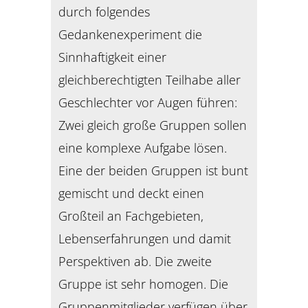
durch folgendes
Gedankenexperiment die
Sinnhaftigkeit einer
gleichberechtigten Teilhabe aller
Geschlechter vor Augen führen:
Zwei gleich große Gruppen sollen
eine komplexe Aufgabe lösen.
Eine der beiden Gruppen ist bunt
gemischt und deckt einen
Großteil an Fachgebieten,
Lebenserfahrungen und damit
Perspektiven ab. Die zweite
Gruppe ist sehr homogen. Die
Gruppenmitglieder verfügen über