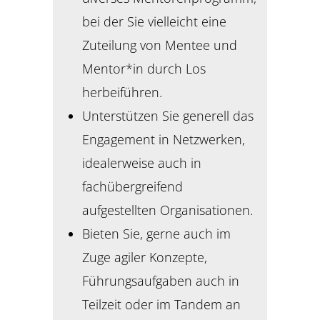
bei der Sie vielleicht eine
Zuteilung von Mentee und
Mentor*in durch Los
herbeiführen.
Unterstützen Sie generell das
Engagement in Netzwerken,
idealerweise auch in
fachübergreifend
aufgestellten Organisationen.
Bieten Sie, gerne auch im
Zuge agiler Konzepte,
Führungsaufgaben auch in
Teilzeit oder im Tandem an