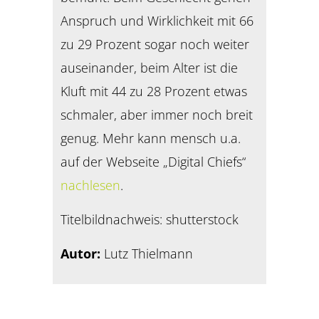
Anspruch und Wirklichkeit mit 66
zu 29 Prozent sogar noch weiter
auseinander, beim Alter ist die
Kluft mit 44 zu 28 Prozent etwas
schmaler, aber immer noch breit
genug. Mehr kann mensch u.a.
auf der Webseite „Digital Chiefs“
nachlesen
.
Titelbildnachweis: shutterstock
Autor:
Lutz Thielmann