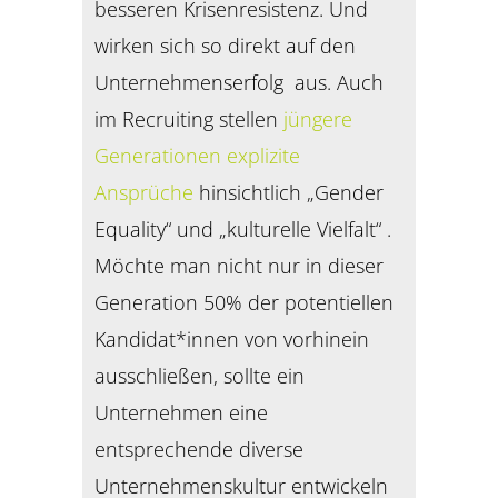
besseren Krisenresistenz. Und
wirken sich so direkt auf den
Unternehmenserfolg aus. Auch
im Recruiting stellen
jüngere
Generationen explizite
Ansprüche
hinsichtlich „Gender
Equality“ und „kulturelle Vielfalt“ .
Möchte man nicht nur in dieser
Generation 50% der potentiellen
Kandidat*innen von vorhinein
ausschließen, sollte ein
Unternehmen eine
entsprechende diverse
Unternehmenskultur entwickeln