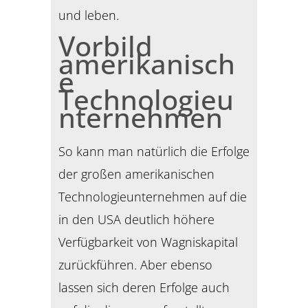
und leben.
Vorbild
amerikanisch
e
Technologieu
nternehmen
So kann man natürlich die Erfolge
der großen amerikanischen
Technologieunternehmen auf die
in den USA deutlich höhere
Verfügbarkeit von Wagniskapital
zurückführen. Aber ebenso
lassen sich deren Erfolge auch