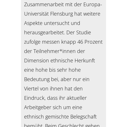
Zusammenarbeit mit der Europa-
Universität Flensburg hat weitere
Aspekte untersucht und
herausgearbeitet. Der Studie
zufolge messen knapp 46 Prozent
der Teilnehmer*innen der
Dimension ethnische Herkunft
eine hohe bis sehr hohe
Bedeutung bei, aber nur ein
Viertel von ihnen hat den
Eindruck, dass ihr aktueller
Arbeitgeber sich um eine
ethnisch gemischte Belegschaft
bemüht. Beim Geschlecht gehen