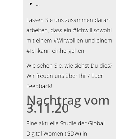
…
Lassen Sie uns zusammen daran
arbeiten, dass ein #Ichwill sowohl
mit einem #Wirwolllen und einem
#Ichkann einhergehen.
Wie sehen Sie, wie siehst Du dies?
Wir freuen uns über Ihr / Euer
Feedback!
Nachtrag vom
3.11.20
Eine aktuelle Studie der Global
Digital Women (GDW) in