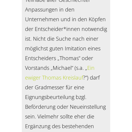
Anpassungen in den
Unternehmen und in den Köpfen
der Entscheider*innen notwendig
ist. Nicht die Suche nach einer
möglichst guten Imitation eines
Entscheiders „Thomas“ oder
Vorstands „Michael“ (s.a. „
Ein
ewiger Thomas Kreislauf
?“) darf
der Gradmesser für eine
Eignungsbeurteilung bzgl.
Beförderung oder Neueinstellung
sein. Vielmehr sollte eher die
Ergänzung des bestehenden