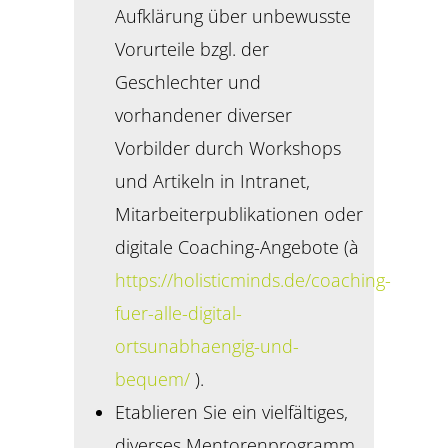
Aufklärung über unbewusste
Vorurteile bzgl. der
Geschlechter und
vorhandener diverser
Vorbilder durch Workshops
und Artikeln in Intranet,
Mitarbeiterpublikationen oder
digitale Coaching-Angebote (à
https://holisticminds.de/coaching-
fuer-alle-digital-
ortsunabhaengig-und-
bequem/
).
Etablieren Sie ein vielfältiges,
diverses Mentorenprogramm,